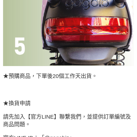
★預購商品，下單後20個工作天出貨。
★換貨申請
請先加入【官方LINE】聯繫我們，並提供訂單編號及
商品問題。