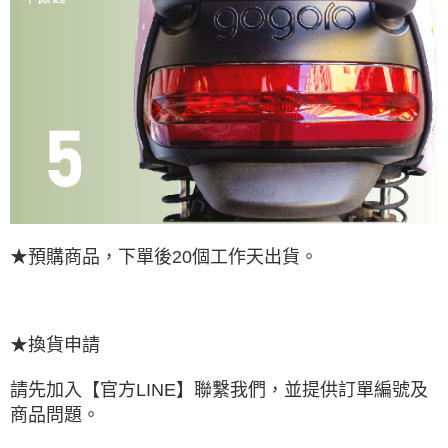
★預購商品，下單後20個工作天出貨。
★換貨申請
請先加入【官方LINE】聯繫我們，並提供訂單編號及
商品問題。