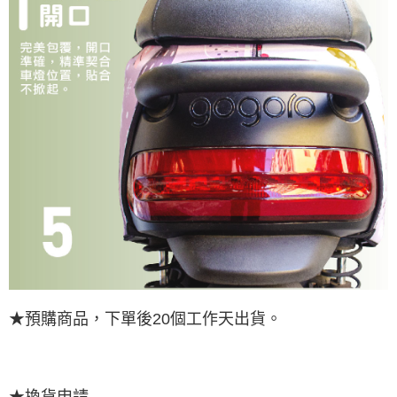
★預購商品，下單後20個工作天出貨。
★換貨申請